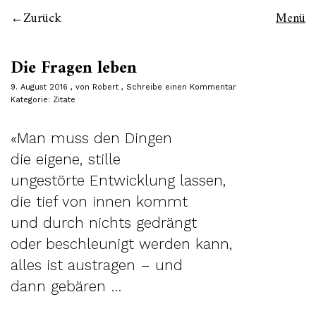
Zurück
Menü
Die Fragen leben
9. August 2016
von
Robert
Schreibe einen Kommentar
Kategorie:
Zitate
«Man muss den Dingen
die eigene, stille
ungestörte Entwicklung lassen,
die tief von innen kommt
und durch nichts gedrängt
oder beschleunigt werden kann,
alles ist austragen – und
dann gebären …