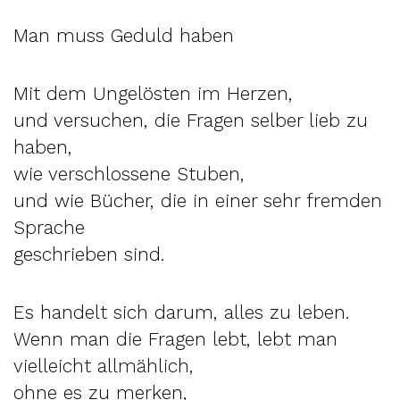
Man muss Geduld haben
Mit dem Ungelösten im Herzen,
und versuchen, die Fragen selber lieb zu
haben,
wie verschlossene Stuben,
und wie Bücher, die in einer sehr fremden
Sprache
geschrieben sind.
Es handelt sich darum, alles zu leben.
Wenn man die Fragen lebt, lebt man
vielleicht allmählich,
ohne es zu merken,