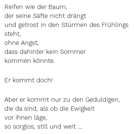
Reifen wie der Baum,
der seine Säfte nicht drängt
und getrost in den Stürmen des Frühlings
steht,
ohne Angst,
dass dahinter kein Sommer
kommen könnte.
Er kommt doch!
Aber er kommt nur zu den Geduldigen,
die da sind, als ob die Ewigkeit
vor ihnen läge,
so sorglos, still und weit …