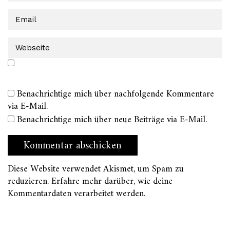
Benachrichtige mich über nachfolgende Kommentare
via E-Mail.
Benachrichtige mich über neue Beiträge via E-Mail.
Diese Website verwendet Akismet, um Spam zu
reduzieren.
Erfahre mehr darüber, wie deine
Kommentardaten verarbeitet werden
.