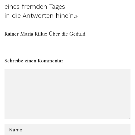
eines fremden Tages
in die Antworten hinein.»
Rainer Maria Rilke: Über die Geduld
Schreibe einen Kommentar