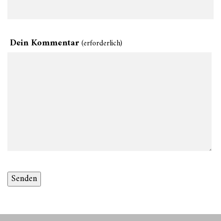
Dein Kommentar
(erforderlich)
Senden