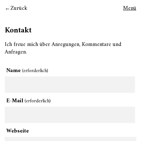
Zurück
Menü
Kontakt
Ich freue mich über Anregungen, Kommentare und
Anfragen.
Name
(erforderlich)
E-Mail
(erforderlich)
Webseite