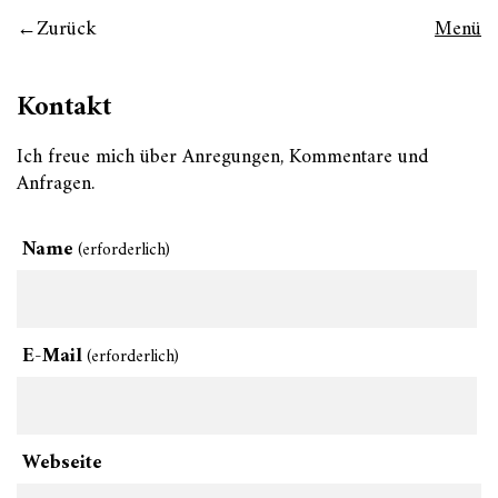
Zurück
Menü
Kontakt
Ich freue mich über Anregungen, Kommentare und
Anfragen.
Name
(erforderlich)
E-Mail
(erforderlich)
Webseite