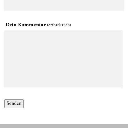
Dein Kommentar
(erforderlich)
Senden