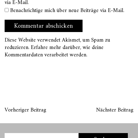
via E-Mail.
Benachrichtige mich über neue Beiträge via E-Mail.
Diese Website verwendet Akismet, um Spam zu
reduzieren.
Erfahre mehr darüber, wie deine
Kommentardaten verarbeitet werden
.
Vorheriger Beitrag
Nächster Beitrag