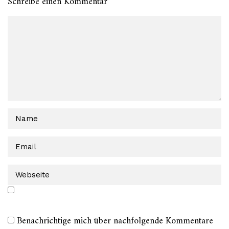
Schreibe einen Kommentar
Benachrichtige mich über nachfolgende Kommentare