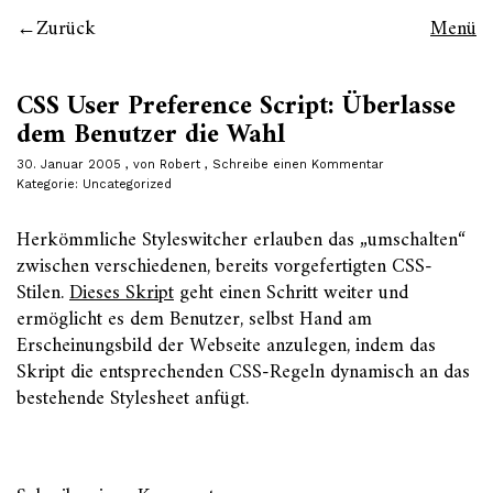
Zurück
Menü
CSS User Preference Script: Überlasse
dem Benutzer die Wahl
30. Januar 2005
von
Robert
Schreibe einen Kommentar
Kategorie:
Uncategorized
Herkömmliche Styleswitcher erlauben das „umschalten“
zwischen verschiedenen, bereits vorgefertigten CSS-
Stilen.
Dieses Skript
geht einen Schritt weiter und
ermöglicht es dem Benutzer, selbst Hand am
Erscheinungsbild der Webseite anzulegen, indem das
Skript die entsprechenden CSS-Regeln dynamisch an das
bestehende Stylesheet anfügt.