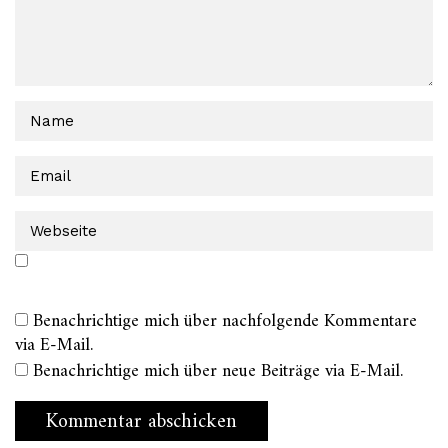
Benachrichtige mich über nachfolgende Kommentare
via E-Mail.
Benachrichtige mich über neue Beiträge via E-Mail.