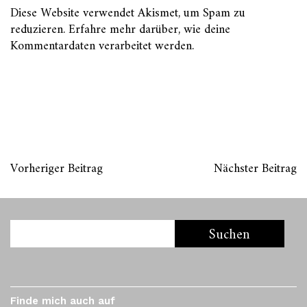
Diese Website verwendet Akismet, um Spam zu
reduzieren.
Erfahre mehr darüber, wie deine
Kommentardaten verarbeitet werden
.
Vorheriger Beitrag
Nächster Beitrag
Finde mich auch auf