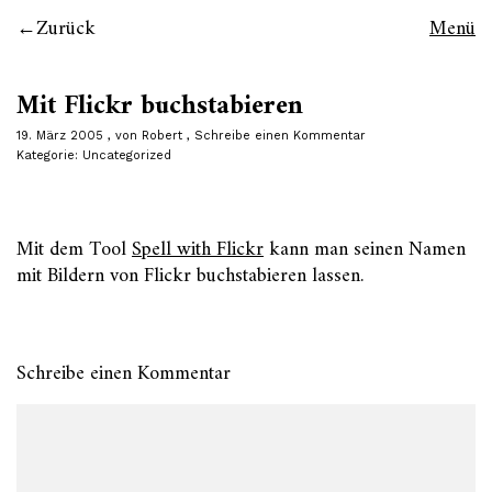
Zurück
Menü
Mit Flickr buchstabieren
19. März 2005
von
Robert
Schreibe einen Kommentar
Kategorie:
Uncategorized
Mit dem Tool
Spell with Flickr
kann man seinen Namen
mit Bildern von Flickr buchstabieren lassen.
Schreibe einen Kommentar