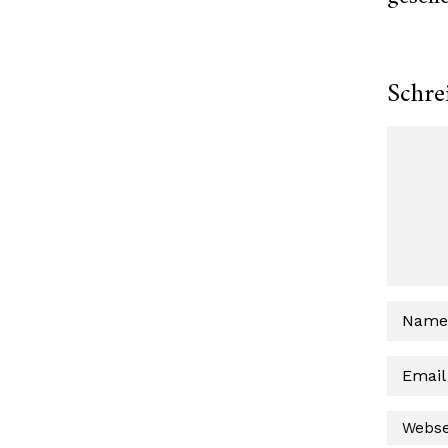
Schre