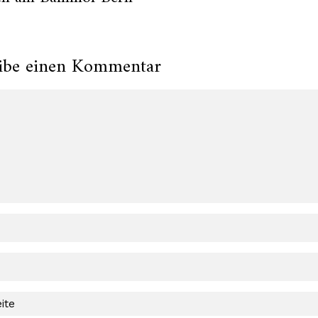
ibe einen Kommentar