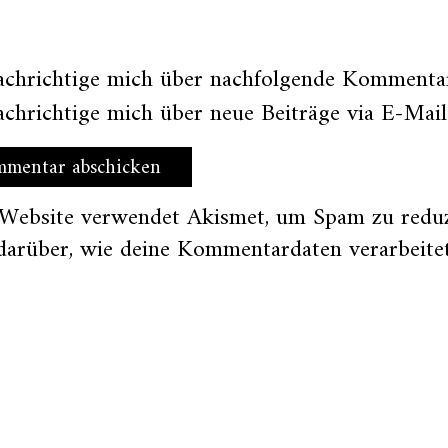
achrichtige mich über nachfolgende Kommentar
chrichtige mich über neue Beiträge via E-Mail
 Website verwendet Akismet, um Spam zu redu
darüber, wie deine Kommentardaten verarbeite