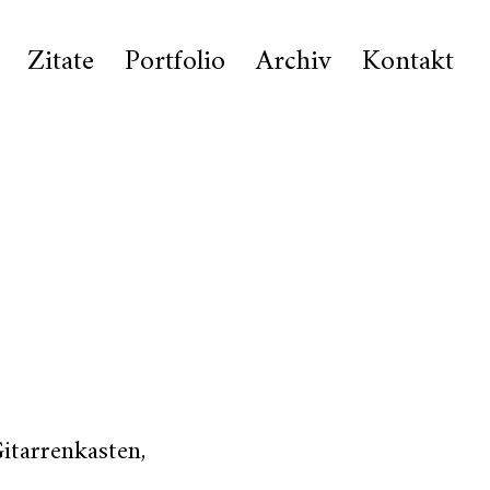
Zitate
Portfolio
Archiv
Kontakt
itarrenkasten,