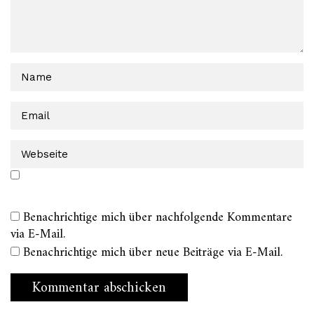
Benachrichtige mich über nachfolgende Kommentare
via E-Mail.
Benachrichtige mich über neue Beiträge via E-Mail.