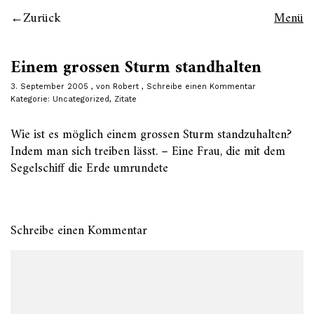
Zurück
Menü
Einem grossen Sturm standhalten
3. September 2005
von
Robert
Schreibe einen Kommentar
Kategorie:
Uncategorized
,
Zitate
Wie ist es möglich einem grossen Sturm standzuhalten?
Indem man sich treiben lässt. – Eine Frau, die mit dem
Segelschiff die Erde umrundete
Schreibe einen Kommentar