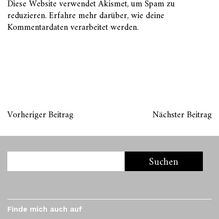
Diese Website verwendet Akismet, um Spam zu
reduzieren.
Erfahre mehr darüber, wie deine
Kommentardaten verarbeitet werden
.
Vorheriger Beitrag
Nächster Beitrag
Finde mich auch auf