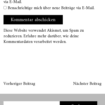
via E-Mail.
Benachrichtige mich über neue Beiträge via E-Mail.
Diese Website verwendet Akismet, um Spam zu
reduzieren.
Erfahre mehr darüber, wie deine
Kommentardaten verarbeitet werden
.
Vorheriger Beitrag
Nächster Beitrag