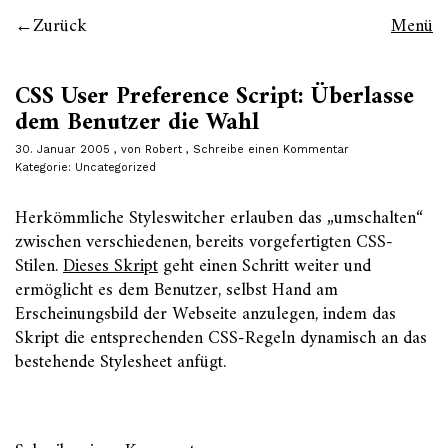
Zurück
Menü
CSS User Preference Script: Überlasse
dem Benutzer die Wahl
30. Januar 2005
von
Robert
Schreibe einen Kommentar
Kategorie:
Uncategorized
Herkömmliche Styleswitcher erlauben das „umschalten“
zwischen verschiedenen, bereits vorgefertigten CSS-
Stilen.
Dieses Skript
geht einen Schritt weiter und
ermöglicht es dem Benutzer, selbst Hand am
Erscheinungsbild der Webseite anzulegen, indem das
Skript die entsprechenden CSS-Regeln dynamisch an das
bestehende Stylesheet anfügt.