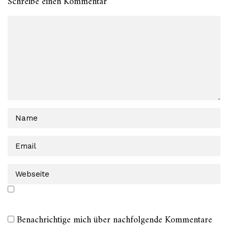
Schreibe einen Kommentar
Benachrichtige mich über nachfolgende Kommentare