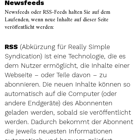
Newsfeeds
Newsfeeds oder
RSS
-Feeds halten Sie auf dem
Laufenden, wenn neue Inhalte auf dieser Seite
veröffentlicht werden:
RSS
(Abkürzung für Really Simple
Syndication) ist eine Technologie, die es
dem Nutzer ermöglicht, die Inhalte einer
Webseite – oder Teile davon – zu
abonnieren. Die neuen Inhalte können so
automatisch auf die Computer (oder
andere Endgeräte) des Abonnenten
geladen werden, sobald sie veröffentlicht
werden. Dadurch bekommt der Abonnent
die jeweils neuesten Informationen