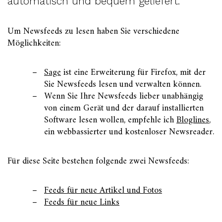
automatisch und bequem geliefert.
Um Newsfeeds zu lesen haben Sie verschiedene
Möglichkeiten:
Sage
ist eine Erweiterung für Firefox, mit der
Sie Newsfeeds lesen und verwalten können.
Wenn Sie Ihre Newsfeeds lieber unabhängig
von einem Gerät und der darauf installierten
Software lesen wollen, empfehle ich
Bloglines
,
ein webbassierter und kostenloser Newsreader.
Für diese Seite bestehen folgende zwei Newsfeeds:
Feeds für neue Artikel und Fotos
Feeds für neue Links