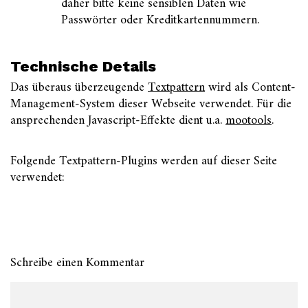
daher bitte keine sensiblen Daten wie
Passwörter oder Kreditkartennummern.
Technische Details
Das überaus überzeugende
Textpattern
wird als Content-
Management-System dieser Webseite verwendet. Für die
ansprechenden Javascript-Effekte dient u.a.
mootools
.
Folgende Textpattern-Plugins werden auf dieser Seite
verwendet:
Schreibe einen Kommentar