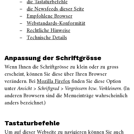
die Tastaturbefehle
die Newsfeeds dieser Seite
Empfohlene Browser
Webstandards-Konformität
Rechtliche Hinweise
Technische Details
Anpassung der Schriftgrösse
Wenn Ihnen die Schriftgrösse zu klein oder zu gross
erscheint, können Sie diese über Ihren Browser
verändern. Bei
Mozilla Firefox
finden Sie diese Option
unter
Ansicht > Schriftgrad > Vergrössern bzw. Verkleinern
. (In
anderen Browsern sind die Menueinträge wahrscheinlich
anders bezeichnet.)
Tastaturbefehle
Um auf dieser Webseite zu navigieren können Sie auch