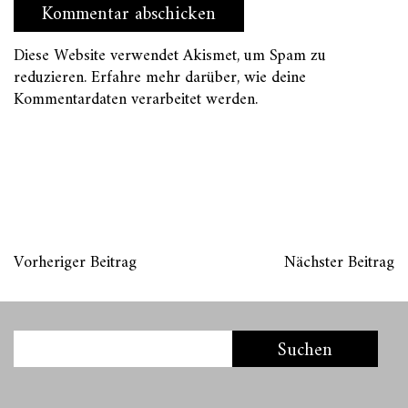
Diese Website verwendet Akismet, um Spam zu
reduzieren.
Erfahre mehr darüber, wie deine
Kommentardaten verarbeitet werden
.
Vorheriger Beitrag
Nächster Beitrag