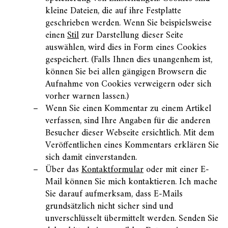
kleine Dateien, die auf ihre Festplatte
geschrieben werden. Wenn Sie beispielsweise
einen
Stil
zur Darstellung dieser Seite
auswählen, wird dies in Form eines Cookies
gespeichert. (Falls Ihnen dies unangenhem ist,
können Sie bei allen gängigen Browsern die
Aufnahme von Cookies verweigern oder sich
vorher warnen lassen.)
Wenn Sie einen Kommentar zu einem Artikel
verfassen, sind Ihre Angaben für die anderen
Besucher dieser Webseite ersichtlich. Mit dem
Veröffentlichen eines Kommentars erklären Sie
sich damit einverstanden.
Über das
Kontaktformular
oder mit einer E-
Mail können Sie mich kontaktieren. Ich mache
Sie darauf aufmerksam, dass E-Mails
grundsätzlich nicht sicher sind und
unverschlüsselt übermittelt werden. Senden Sie