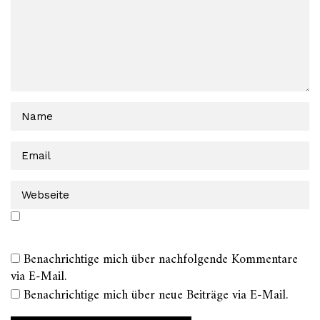
Benachrichtige mich über nachfolgende Kommentare
via E-Mail.
Benachrichtige mich über neue Beiträge via E-Mail.