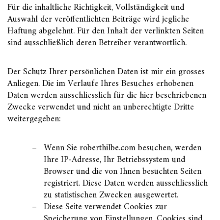
Für die inhaltliche Richtigkeit, Vollständigkeit und
Auswahl der veröffentlichten Beiträge wird jegliche
Haftung abgelehnt. Für den Inhalt der verlinkten Seiten
sind ausschließlich deren Betreiber verantwortlich.
Der Schutz Ihrer persönlichen Daten ist mir ein grosses
Anliegen. Die im Verlaufe Ihres Besuches erhobenen
Daten werden ausschliesslich für die hier beschriebenen
Zwecke verwendet und nicht an unberechtigte Dritte
weitergegeben:
Wenn Sie
roberthilbe.com
besuchen, werden
Ihre IP-Adresse, Ihr Betriebssystem und
Browser und die von Ihnen besuchten Seiten
registriert. Diese Daten werden ausschliesslich
zu statistischen Zwecken ausgewertet.
Diese Seite verwendet Cookies zur
Speicherung von Einstellungen. Cookies sind