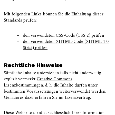
Mit folgenden Links können Sie die Einhaltung dieser
Standards prüfen:
den verwendeten
CSS
-Code (
CSS
2) prüfen
den verwendeten
XHTML
-Code (
XHTML
1.0
Strict) prüfen
Rechtliche Hinweise
Sämtliche Inhalte unterstehen falls nicht anderweitig
explizit vermerkt
Creative Commons
Lizenzbestimmungen, d. h. die Inhalte dürfen unter
bestimmten Voraussetzungen weiterverwendet werden.
Genaueres dazu erfahren Sie im
Lizenzvertrag
.
Diese Webseite dient ausschliesslich Ihrer Information.