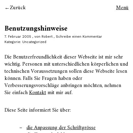
Zurück
Menü
Benutzungshinweise
7. Februar 2005
von
Robert
Schreibe einen Kommentar
Kategorie:
Uncategorized
Die Benutzerfreundlichkeit dieser Webseite ist mir sehr
wichtig. Personen mit unterschiedlichen körperlichen und
technischen Voraussetzungen sollen diese Webseite lesen
können. Falls Sie Fragen haben oder
Verbesserungsvorschläge anbringen möchten, nehmen
Sie einfach
Kontakt
mit mir auf.
Diese Seite informiert Sie über:
die Anpassung der Schriftgrösse