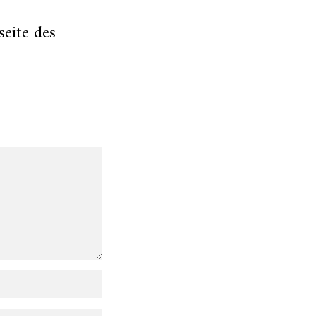
seite des