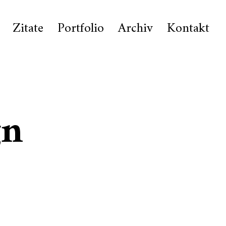
Zitate
Portfolio
Archiv
Kontakt
gn