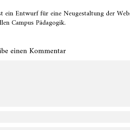
st ein Entwurf für eine Neugestaltung der Web
ellen Campus Pädagogik.
ibe einen Kommentar