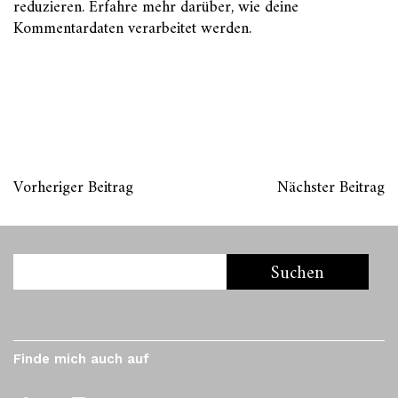
reduzieren.
Erfahre mehr darüber, wie deine
Kommentardaten verarbeitet werden
.
Vorheriger Beitrag
Nächster Beitrag
Finde mich auch auf