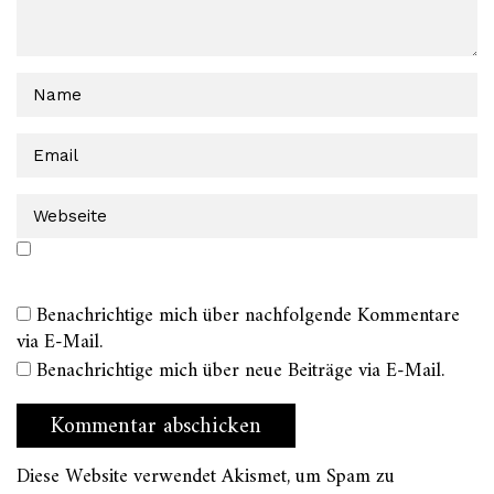
Benachrichtige mich über nachfolgende Kommentare
via E-Mail.
Benachrichtige mich über neue Beiträge via E-Mail.
Diese Website verwendet Akismet, um Spam zu