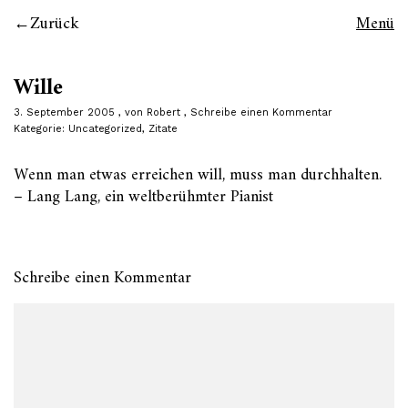
Zurück
Menü
Wille
3. September 2005
von
Robert
Schreibe einen Kommentar
Kategorie:
Uncategorized
,
Zitate
Wenn man etwas erreichen will, muss man durchhalten.
– Lang Lang, ein weltberühmter Pianist
Schreibe einen Kommentar