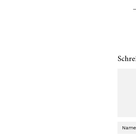
Schre