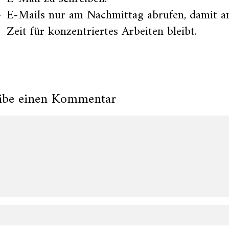
E-Mails nur am Nachmittag abrufen, damit 
Zeit für konzentriertes Arbeiten bleibt.
ibe einen Kommentar