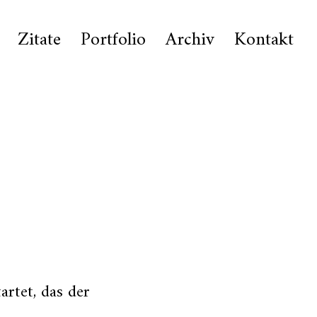
Zitate
Portfolio
Archiv
Kontakt
artet, das der