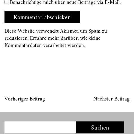
Benachrichtige mich über neue Beiträge via E-Mail.
Diese Website verwendet Akismet, um Spam zu
reduzieren.
Erfahre mehr darüber, wie deine
Kommentardaten verarbeitet werden
.
Vorheriger Beitrag
Nächster Beitrag