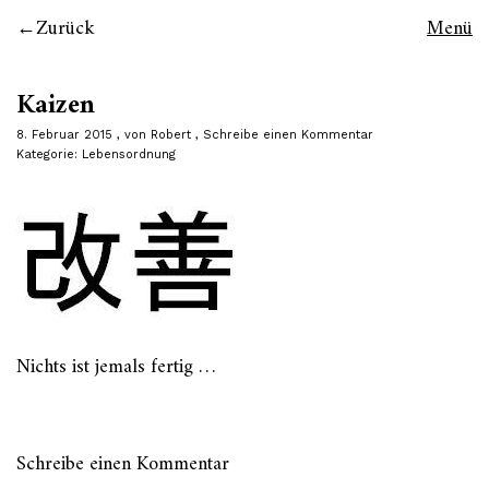
Zurück
Menü
Kaizen
8. Februar 2015
von
Robert
Schreibe einen Kommentar
Kategorie:
Lebensordnung
Nichts ist jemals fertig …
Schreibe einen Kommentar