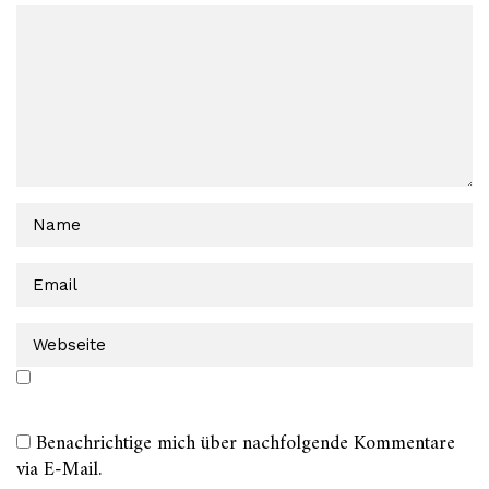
Benachrichtige mich über nachfolgende Kommentare
via E-Mail.