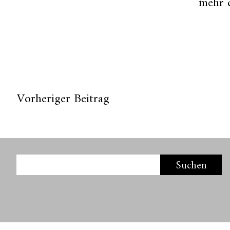
mehr 
Vorheriger Beitrag