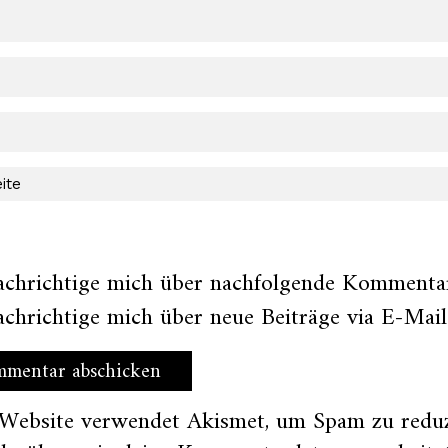
achrichtige mich über nachfolgende Kommentar
chrichtige mich über neue Beiträge via E-Mail
 Website verwendet Akismet, um Spam zu redu