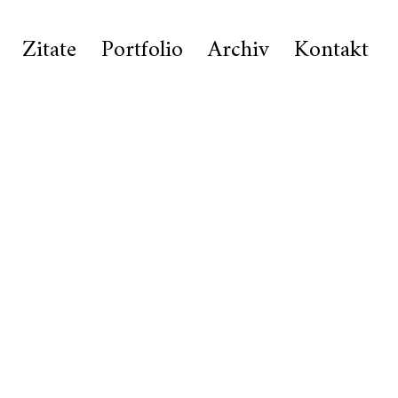
Zitate
Portfolio
Archiv
Kontakt