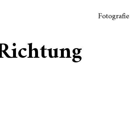
Fotografie
 Richtung