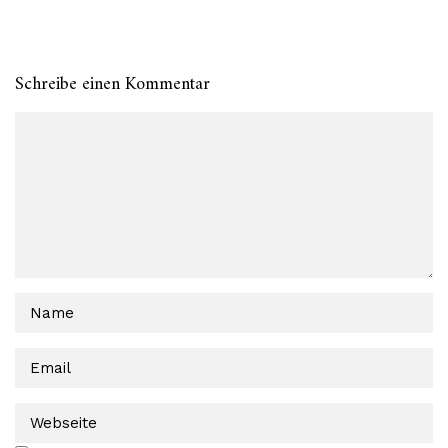
Schreibe einen Kommentar