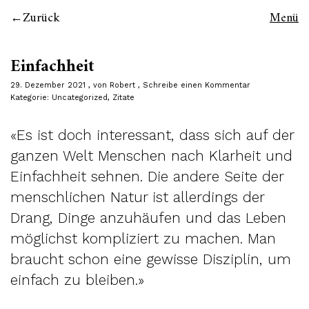
Zurück
Menü
Einfachheit
29. Dezember 2021
von
Robert
Schreibe einen Kommentar
Kategorie:
Uncategorized
,
Zitate
«Es ist doch interessant, dass sich auf der
ganzen Welt Menschen nach Klarheit und
Einfachheit sehnen. Die andere Seite der
menschlichen Natur ist allerdings der
Drang, Dinge anzuhäufen und das Leben
möglichst kompliziert zu machen. Man
braucht schon eine gewisse Disziplin, um
einfach zu bleiben.»