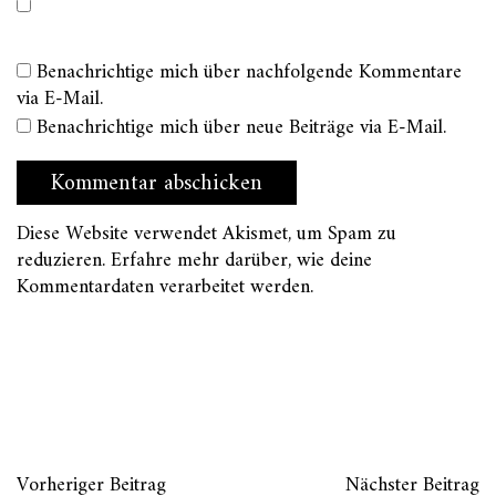
Benachrichtige mich über nachfolgende Kommentare
via E-Mail.
Benachrichtige mich über neue Beiträge via E-Mail.
Diese Website verwendet Akismet, um Spam zu
reduzieren.
Erfahre mehr darüber, wie deine
Kommentardaten verarbeitet werden
.
Vorheriger Beitrag
Nächster Beitrag