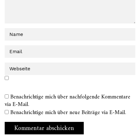
Benachrichtige mich über nachfolgende Kommentare
via E-Mail.
Benachrichtige mich über neue Beiträge via E-Mail.