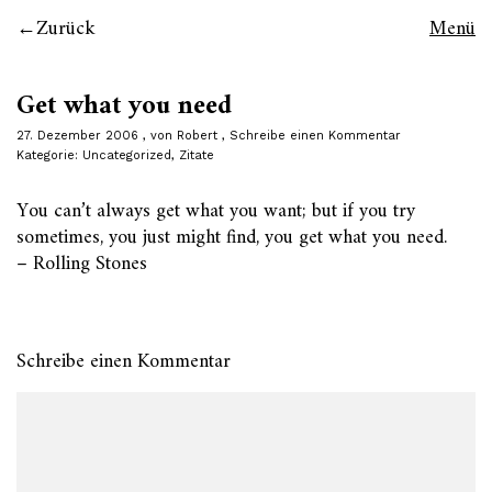
Zurück
Menü
Get what you need
27. Dezember 2006
von
Robert
Schreibe einen Kommentar
Kategorie:
Uncategorized
,
Zitate
You can’t always get what you want; but if you try
sometimes, you just might find, you get what you need.
– Rolling Stones
Schreibe einen Kommentar