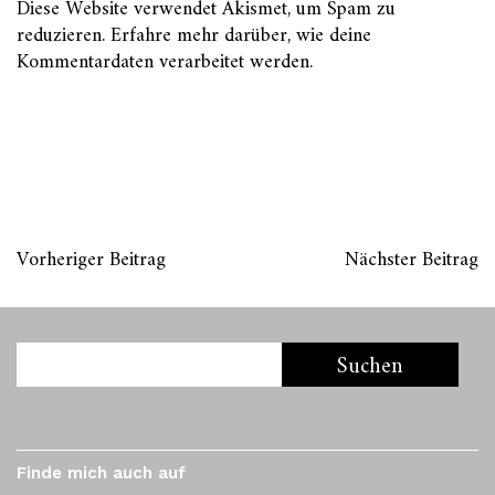
Diese Website verwendet Akismet, um Spam zu
reduzieren.
Erfahre mehr darüber, wie deine
Kommentardaten verarbeitet werden
.
Vorheriger Beitrag
Nächster Beitrag
Finde mich auch auf