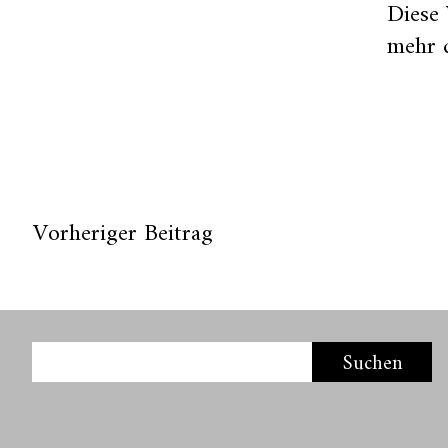
Diese
mehr 
Vorheriger Beitrag