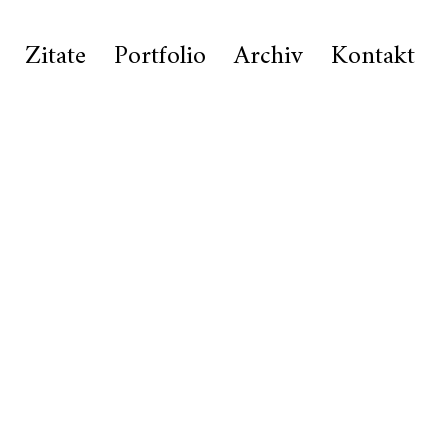
Zitate
Portfolio
Archiv
Kontakt