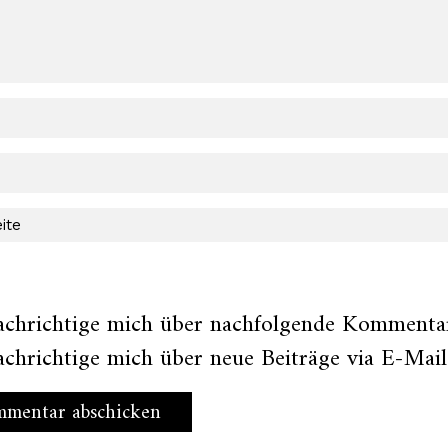
achrichtige mich über nachfolgende Kommentar
chrichtige mich über neue Beiträge via E-Mail