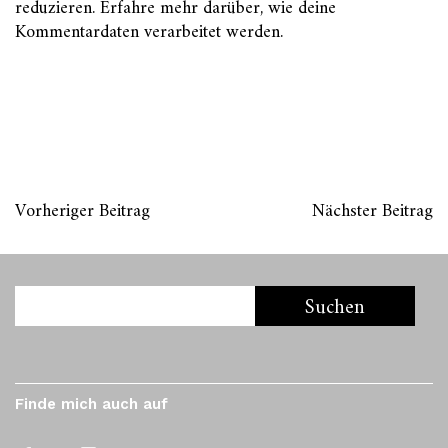
reduzieren.
Erfahre mehr darüber, wie deine
Kommentardaten verarbeitet werden
.
Vorheriger Beitrag
Nächster Beitrag
Finde mich auch auf