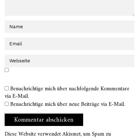
Benachrichtige mich über nachfolgende Kommentare
via E-Mail.
Benachrichtige mich über neue Beiträge via E-Mail.
Diese Website verwendet Akismet, um Spam zu