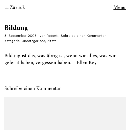
Zurück
Menü
Bildung
3. September 2005
von
Robert
Schreibe einen Kommentar
Kategorie:
Uncategorized
,
Zitate
Bildung ist das, was übrig ist, wenn wir alles, was wir
gelernt haben, vergessen haben. – Ellen Key
Schreibe einen Kommentar