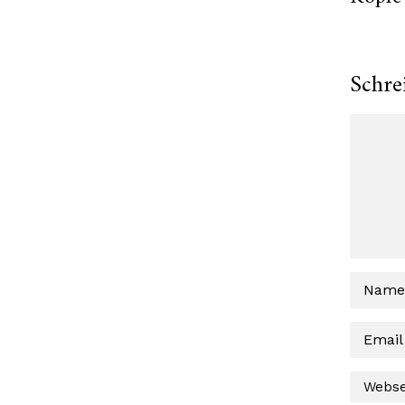
Schre