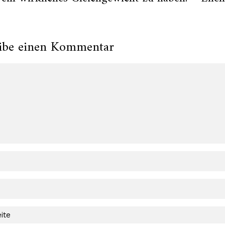
ibe einen Kommentar